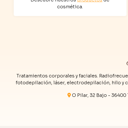
cosmética.
Tratamientos corporales y faciales. Radiofrecue
fotodepilación, láser, electrodepilación, hilo y 
O Pilar, 32 Bajo -
36400 