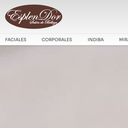
FACIALES
CORPORALES
INDIBA
MI