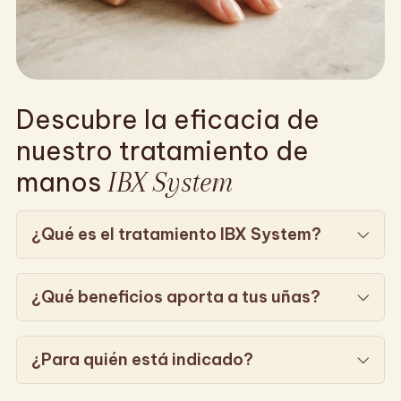
Descubre la eficacia de
nuestro tratamiento de
manos
IBX System
¿Qué es el tratamiento IBX System?
¿Qué beneficios aporta a tus uñas?
¿Para quién está indicado?