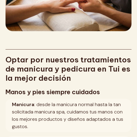
Optar por nuestros tratamientos
de manicura y pedicura en Tui es
la mejor decisión
Manos y pies siempre cuidados
Manicura
: desde la manicura normal hasta la tan
solicitada manicura spa, cuidamos tus manos con
los mejores productos y diseños adaptados a tus
gustos.