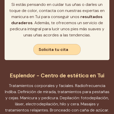
Si estás pensando en cuidar tus uñas o darles un
toque de color, contacta con nuestras expertas en
manicura en Tui para conseguir unos
resultados
duraderos
. Además, te ofrecemos un servicio de
pedicura integral para lucir unos pies más suaves y
unas uñas acordes a las tendencias.
Solicita tu cita
Esplendor - Centro de estética en Tui
Tratamientos corporales y faciales. Radiofrecuencia
Indiba. Definición de mirada, tratamientos para pestañas
y cejas. Manicura y pedicura. Depilación: fotodepilación,
láser, electrodepilación, hilo y cera. Masajes y
tratamientos relajantes. Bronceado con caña de azúcar.