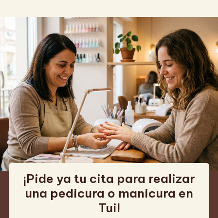
¡Pide ya tu cita para realizar
una pedicura o manicura en
Tui!