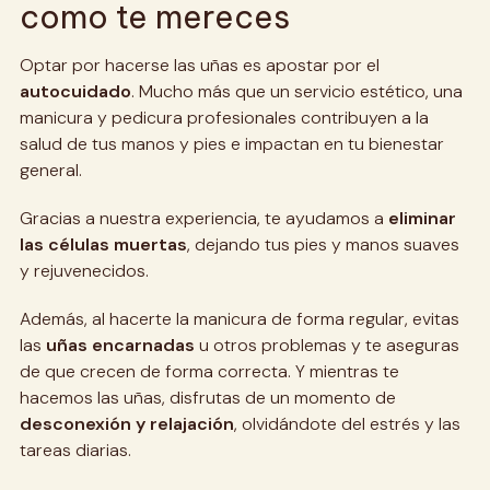
como te mereces
Optar por hacerse las uñas es apostar por el
autocuidado
. Mucho más que un servicio estético, una
manicura y pedicura profesionales contribuyen a la
salud de tus manos y pies e impactan en tu bienestar
general.
Gracias a nuestra experiencia, te ayudamos a
eliminar
las células muertas
, dejando tus pies y manos suaves
y rejuvenecidos.
Además, al hacerte la manicura de forma regular, evitas
las
uñas encarnadas
u otros problemas y te aseguras
de que crecen de forma correcta. Y mientras te
hacemos las uñas, disfrutas de un momento de
desconexión y relajación
, olvidándote del estrés y las
tareas diarias.