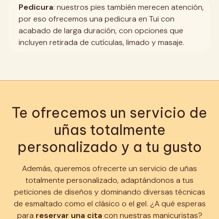
Pedicura
: nuestros pies también merecen atención,
por eso ofrecemos una pedicura en Tui con
acabado de larga duración, con opciones que
incluyen retirada de cutículas, limado y masaje.
Te ofrecemos un servicio de
uñas totalmente
personalizado y a tu gusto
Además, queremos ofrecerte un servicio de uñas
totalmente personalizado, adaptándonos a tus
peticiones de diseños y dominando diversas técnicas
de esmaltado como el clásico o el gel. ¿A qué esperas
para
reservar una cita
con nuestras manicuristas?