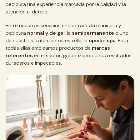
pedicura una experiencia marcada por la calidad y la
atención al detalle.
Entre nuestros servicios encontrarás la manicura y
pedicura
normal y de gel
, la
semipermanente
o uno
de nuestros tratamientos estrella, la
opción spa
. Para
todas ellas empleamos productos de
marcas
referentes
en el sector, garantizando unos resultados
duraderos e impecables.