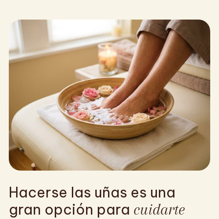
Hacerse las uñas es una
gran opción para
cuidarte