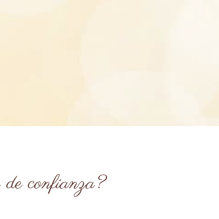
a de confianza?