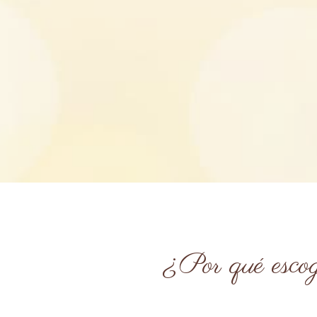
¿Por qué escog