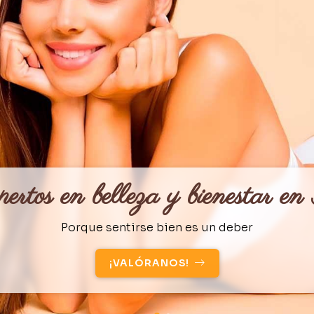
ertos en belleza y bienestar en
Porque sentirse bien es un deber
¡VALÓRANOS!