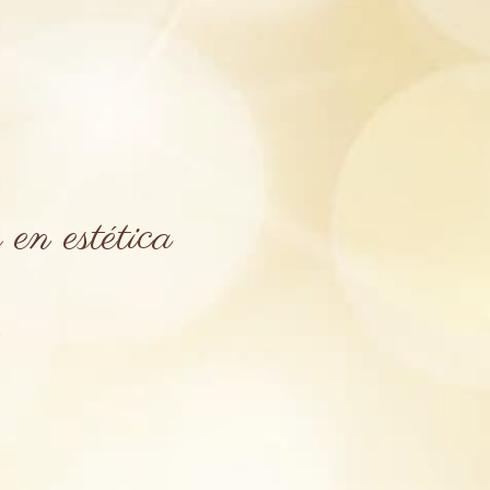
en estética