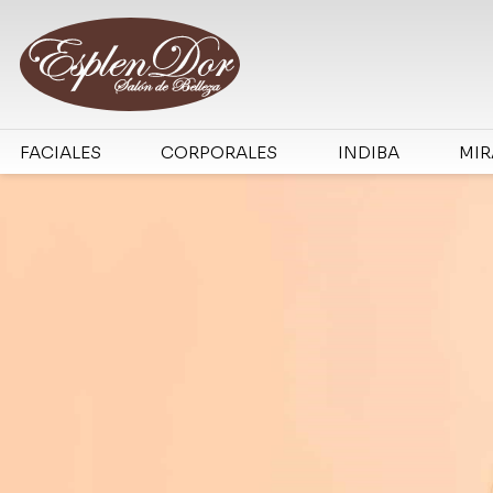
FACIALES
CORPORALES
INDIBA
MI