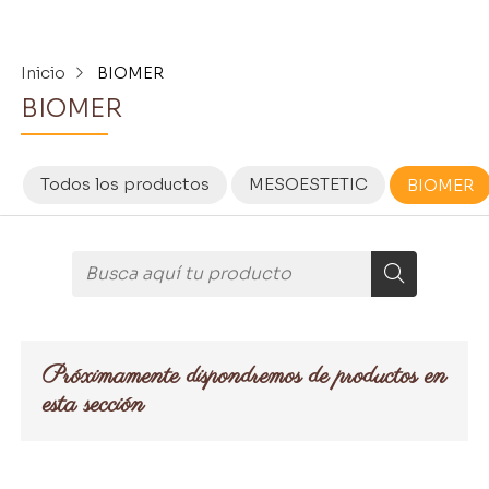
Inicio
BIOMER
BIOMER
Todos los productos
MESOESTETIC
BIOMER
Próximamente dispondremos de productos en
esta sección